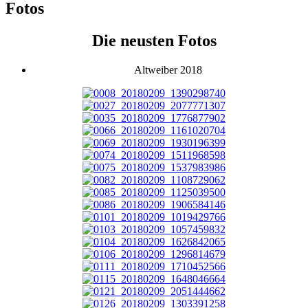
Fotos
Die neusten Fotos
Altweiber 2018